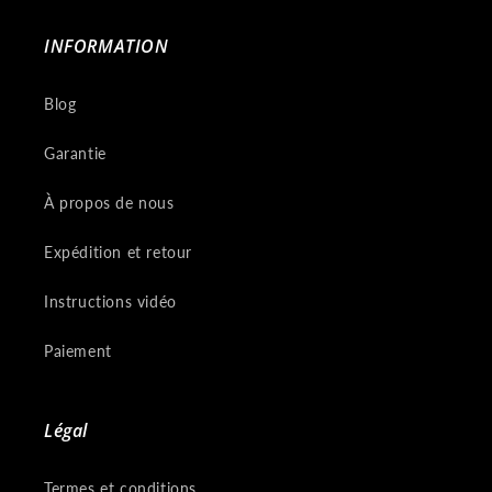
INFORMATION
Blog
Garantie
À propos de nous
Expédition et retour
Instructions vidéo
Paiement
Légal
Termes et conditions