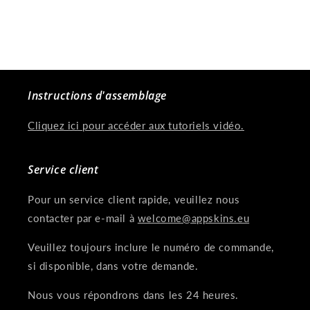
:
Instructions d'assemblage
Cliquez ici pour accéder aux tutoriels vidéo.
Service client
Pour un service client rapide, veuillez nous
contacter par e-mail à
welcome@appskins.eu
Veuillez toujours inclure le numéro de commande,
si disponible, dans votre demande.
Nous vous répondrons dans les 24 heures.