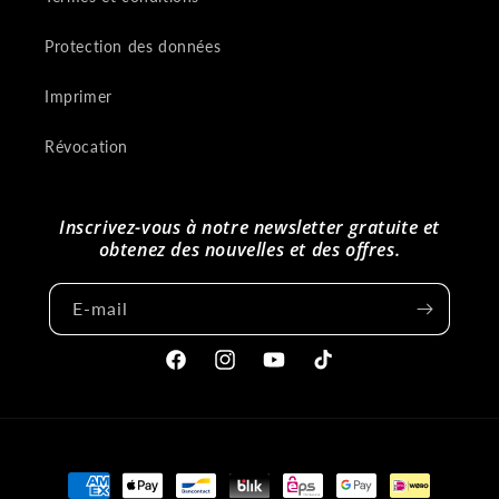
Protection des données
Imprimer
Révocation
Inscrivez-vous à notre newsletter gratuite et
obtenez des nouvelles et des offres.
E-mail
Facebook
Instagram
Youtube
Tiktok
Méthodes