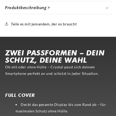
Produktbeschreibung >
Teile es mit jemandem, der es braucht
ZWEI PASSFORMEN – DEIN
SCHUTZ, DEINE WAHL
Ob mit oder ohne Hülle – Crystal passt sich deinem
Smartphone perfekt an und schützt in jeder Situation.
FULL COVER
CASE-COMP.
FULL COVER
Deckt das gesamte Display bis zum Rand ab – für
maximalen Schutz ohne Hülle.