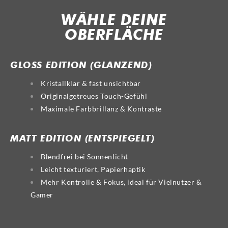
WÄHLE DEINE
OBERFLÄCHE
GLOSS
MATT
GLOSS EDITION (GLÄNZEND)
Kristallklar & fast unsichtbar
Originalgetreues Touch-Gefühl
Maximale Farbbrillanz & Kontraste
MATT EDITION (ENTSPIEGELT)
Blendfrei bei Sonnenlicht
Leicht texturiert, Papierhaptik
Mehr Kontrolle & Fokus, ideal für Vielnutzer &
Gamer