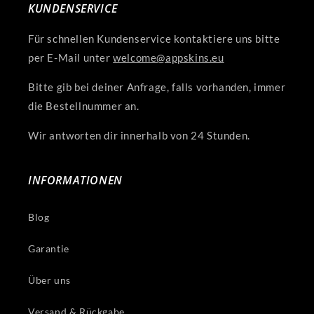
KUNDENSERVICE
Für schnellen Kundenservice kontaktiere uns bitte
per E-Mail unter
welcome@appskins.eu
Bitte gib bei deiner Anfrage, falls vorhanden, immer
die Bestellnummer an.
Wir antworten dir innerhalb von 24 Stunden.
INFORMATIONEN
Blog
Garantie
Über uns
Versand & Rückgabe