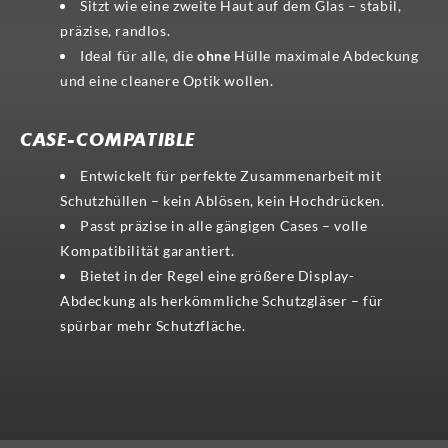
Sitzt wie eine zweite Haut auf dem Glas – stabil,
präzise, randlos.
Ideal für alle, die
ohne
Hülle maximale Abdeckung
und eine cleanere Optik wollen.
CASE-COMPATIBLE
Entwickelt für perfekte Zusammenarbeit mit
Schutzhüllen – kein Ablösen, kein Hochdrücken.
Passt präzise in alle gängigen Cases – volle
Kompatibilität garantiert.
Bietet in der Regel eine größere Display-
Abdeckung als herkömmliche Schutzgläser – für
spürbar mehr Schutzfläche.