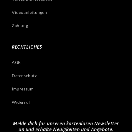
Videoanleitungen
Zahlung
RECHTLICHES
AGB
Datenschutz
Impressum
Widerruf
Melde dich für unseren kostenlosen Newsletter
an und erhalte Neuigkeiten und Angebote.