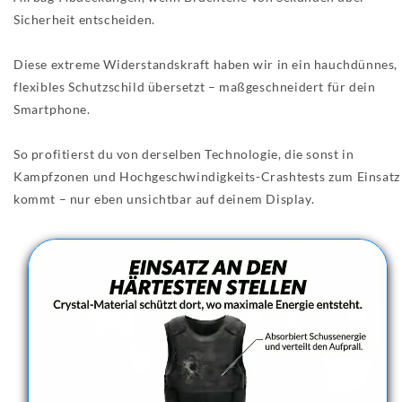
Sicherheit entscheiden.
Diese extreme Widerstandskraft haben wir in ein hauchdünnes,
flexibles Schutzschild übersetzt – maßgeschneidert für dein
Smartphone.
So profitierst du von derselben Technologie, die sonst in
Kampfzonen und Hochgeschwindigkeits-Crashtests zum Einsatz
kommt – nur eben unsichtbar auf deinem Display.