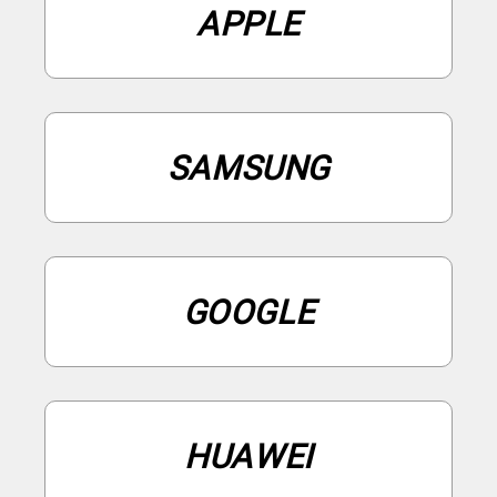
APPLE
SAMSUNG
GOOGLE
HUAWEI