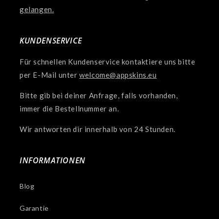
gelangen.
KUNDENSERVICE
Für schnellen Kundenservice kontaktiere uns bitte
per E-Mail unter
welcome@appskins.eu
Bitte gib bei deiner Anfrage, falls vorhanden,
immer die Bestellnummer an.
Wir antworten dir innerhalb von 24 Stunden.
INFORMATIONEN
Blog
Garantie