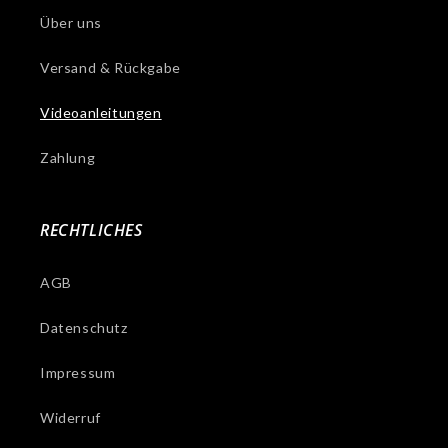
Über uns
Versand & Rückgabe
Videoanleitungen
Zahlung
RECHTLICHES
AGB
Datenschutz
Impressum
Widerruf