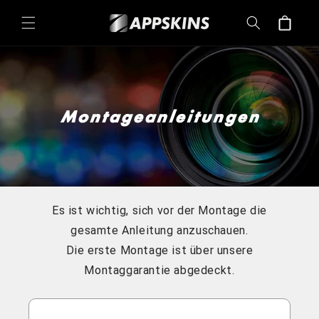
Direkt
zum
Warenkorb
Inhalt
Montageanleitungen
Es ist wichtig, sich vor der Montage die
gesamte Anleitung anzuschauen.
Die erste Montage ist über unsere
Montaggarantie abgedeckt.