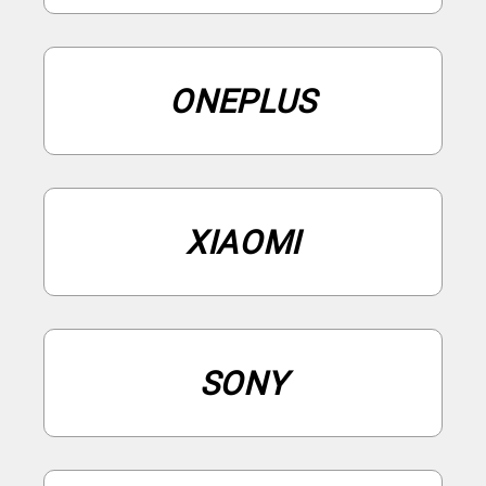
ONEPLUS
XIAOMI
SONY