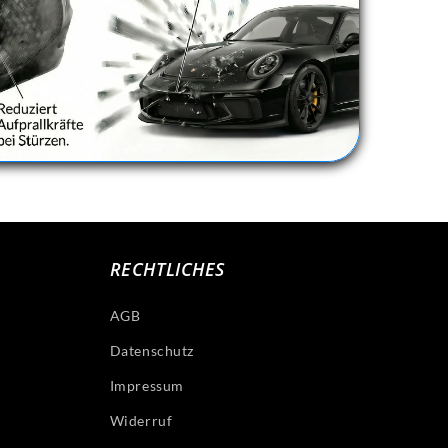
RECHTLICHES
AGB
Datenschutz
Impressum
Widerruf