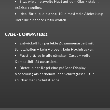
Sitzt wie eine zweite Haut auf dem Glas – stabil,
präzise, randlos.
Ideal für alle, die
ohne
Hülle maximale Abdeckung
und eine cleanere Optik wollen.
CASE-COMPATIBLE
Entwickelt für perfekte Zusammenarbeit mit
Schutzhüllen – kein Ablösen, kein Hochdrücken.
Passt präzise in alle gängigen Cases – volle
Kompatibilität garantiert.
Bietet in der Regel eine größere Display-
Abdeckung als herkömmliche Schutzgläser – für
spürbar mehr Schutzfläche.