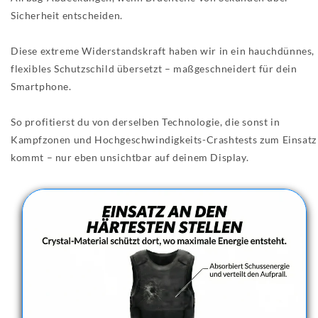
Sicherheit entscheiden.
Diese extreme Widerstandskraft haben wir in ein hauchdünnes,
flexibles Schutzschild übersetzt – maßgeschneidert für dein
Smartphone.
So profitierst du von derselben Technologie, die sonst in
Kampfzonen und Hochgeschwindigkeits-Crashtests zum Einsatz
kommt – nur eben unsichtbar auf deinem Display.