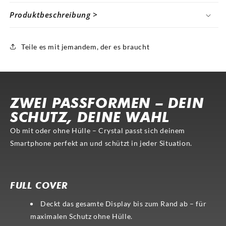
Produktbeschreibung >
Teile es mit jemandem, der es braucht
ZWEI PASSFORMEN – DEIN
SCHUTZ, DEINE WAHL
Ob mit oder ohne Hülle – Crystal passt sich deinem
Smartphone perfekt an und schützt in jeder Situation.
FULL COVER
CASE-COMP.
FULL COVER
Deckt das gesamte Display bis zum Rand ab – für
maximalen Schutz ohne Hülle.