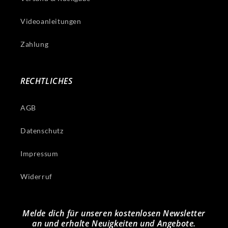
Videoanleitungen
Zahlung
RECHTLICHES
AGB
Datenschutz
Impressum
Widerruf
Melde dich für unseren kostenlosen Newsletter
an und erhalte Neuigkeiten und Angebote.