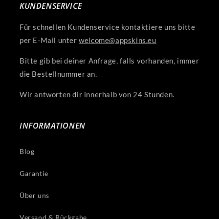
KUNDENSERVICE
Für schnellen Kundenservice kontaktiere uns bitte
per E-Mail unter
welcome@appskins.eu
Bitte gib bei deiner Anfrage, falls vorhanden, immer
die Bestellnummer an.
Wir antworten dir innerhalb von 24 Stunden.
INFORMATIONEN
Blog
Garantie
Über uns
Versand & Rückgabe