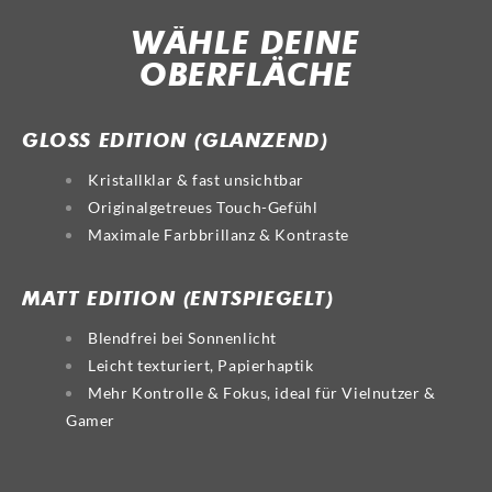
WÄHLE DEINE
OBERFLÄCHE
GLOSS
MATT
GLOSS EDITION (GLÄNZEND)
Kristallklar & fast unsichtbar
Originalgetreues Touch-Gefühl
Maximale Farbbrillanz & Kontraste
MATT EDITION (ENTSPIEGELT)
Blendfrei bei Sonnenlicht
Leicht texturiert, Papierhaptik
Mehr Kontrolle & Fokus, ideal für Vielnutzer &
Gamer