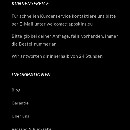
KUNDENSERVICE
Für schnellen Kundenservice kontaktiere uns bitte
per E-Mail unter
welcome@appskins.eu
Bitte gib bei deiner Anfrage, falls vorhanden, immer
die Bestellnummer an.
Wir antworten dir innerhalb von 24 Stunden.
INFORMATIONEN
Blog
Garantie
Über uns
Versand & Rückgabe