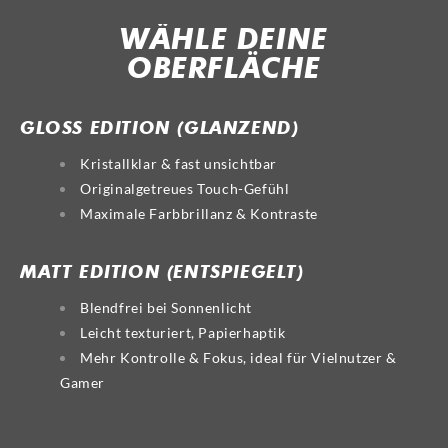
WÄHLE DEINE
OBERFLÄCHE
GLOSS
MATT
GLOSS EDITION (GLÄNZEND)
Kristallklar & fast unsichtbar
Originalgetreues Touch-Gefühl
Maximale Farbbrillanz & Kontraste
MATT EDITION (ENTSPIEGELT)
Blendfrei bei Sonnenlicht
Leicht texturiert, Papierhaptik
Mehr Kontrolle & Fokus, ideal für Vielnutzer &
Gamer