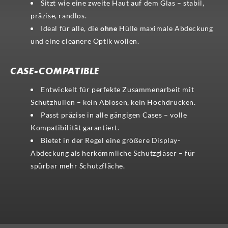
Sitzt wie eine zweite Haut auf dem Glas – stabil,
präzise, randlos.
Ideal für alle, die
ohne
Hülle maximale Abdeckung
und eine cleanere Optik wollen.
CASE-COMPATIBLE
Entwickelt für perfekte Zusammenarbeit mit
Schutzhüllen – kein Ablösen, kein Hochdrücken.
Passt präzise in alle gängigen Cases – volle
Kompatibilität garantiert.
Bietet in der Regel eine größere Display-
Abdeckung als herkömmliche Schutzgläser – für
spürbar mehr Schutzfläche.