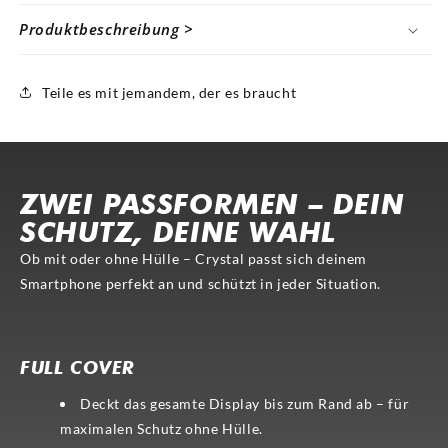
Produktbeschreibung >
Teile es mit jemandem, der es braucht
ZWEI PASSFORMEN – DEIN
SCHUTZ, DEINE WAHL
Ob mit oder ohne Hülle – Crystal passt sich deinem
Smartphone perfekt an und schützt in jeder Situation.
FULL COVER
CASE-COMP.
FULL COVER
Deckt das gesamte Display bis zum Rand ab – für
maximalen Schutz ohne Hülle.