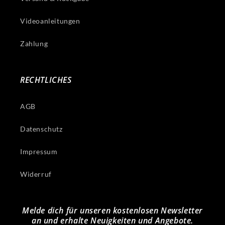
Videoanleitungen
Zahlung
RECHTLICHES
AGB
Datenschutz
Impressum
Widerruf
Melde dich für unseren kostenlosen Newsletter
an und erhalte Neuigkeiten und Angebote.