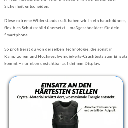
Sicherheit entscheiden.
Diese extreme Widerstandskraft haben wir in ein hauchdünnes,
flexibles Schutzschild übersetzt – maßgeschneidert für dein
Smartphone.
So profitierst du von derselben Technologie, die sonst in
Kampfzonen und Hochgeschwindigkeits-Crashtests zum Einsatz
kommt – nur eben unsichtbar auf deinem Display.