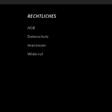
RECHTLICHES
AGB
Datenschutz
Impressum
Widerruf