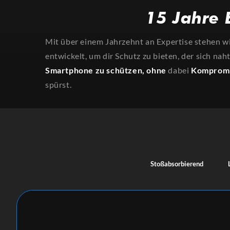
15 Jahre 
Mit über einem Jahrzehnt an Expertise stehen wi
entwickelt, um dir Schutz zu bieten, der sich nah
Smartphone zu schützen,
ohne
dabei
Komprom
spürst.
Stoßabsorbierend