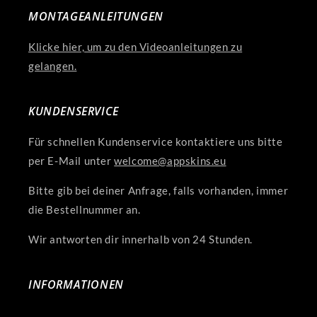
MONTAGEANLEITUNGEN
Klicke hier, um zu den Videoanleitungen zu
gelangen.
KUNDENSERVICE
Für schnellen Kundenservice kontaktiere uns bitte
per E-Mail unter
welcome@appskins.eu
Bitte gib bei deiner Anfrage, falls vorhanden, immer
die Bestellnummer an.
Wir antworten dir innerhalb von 24 Stunden.
INFORMATIONEN