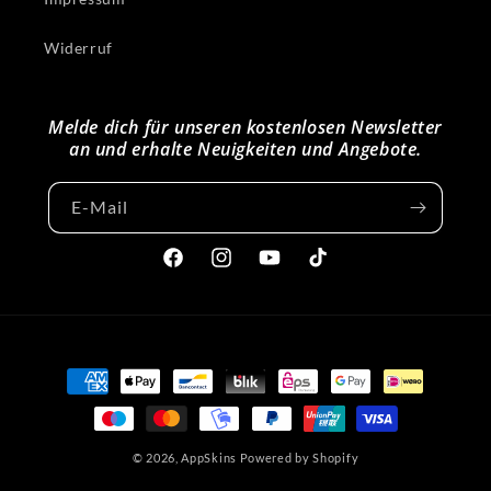
Widerruf
Melde dich für unseren kostenlosen Newsletter
an und erhalte Neuigkeiten und Angebote.
E-Mail
Facebook
Instagram
YouTube
TikTok
Zahlungsmethoden
© 2026,
AppSkins
Powered by Shopify