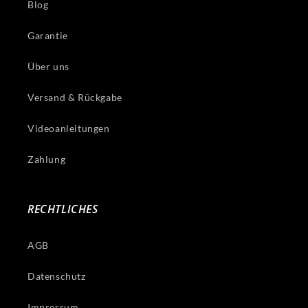
Blog
Garantie
Über uns
Versand & Rückgabe
Videoanleitungen
Zahlung
RECHTLICHES
AGB
Datenschutz
Impressum