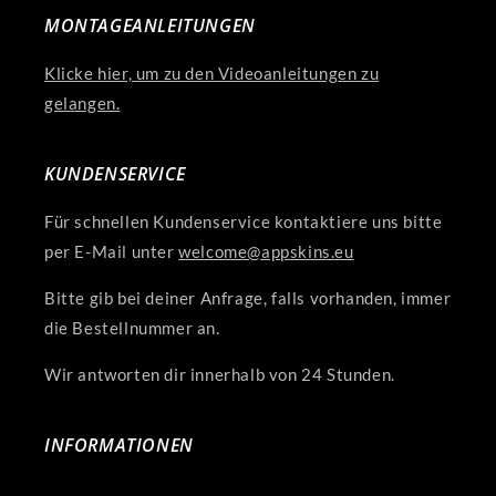
MONTAGEANLEITUNGEN
Klicke hier, um zu den Videoanleitungen zu
gelangen.
KUNDENSERVICE
Für schnellen Kundenservice kontaktiere uns bitte
per E-Mail unter
welcome@appskins.eu
Bitte gib bei deiner Anfrage, falls vorhanden, immer
die Bestellnummer an.
Wir antworten dir innerhalb von 24 Stunden.
INFORMATIONEN