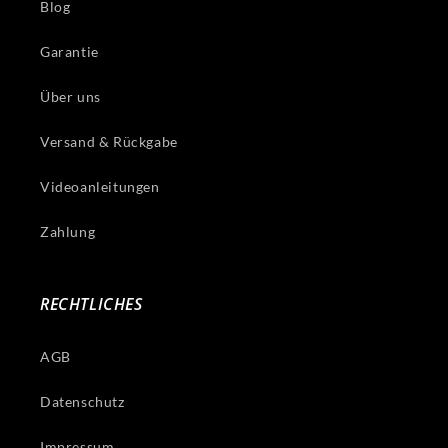
Blog
Garantie
Über uns
Versand & Rückgabe
Videoanleitungen
Zahlung
RECHTLICHES
AGB
Datenschutz
Impressum