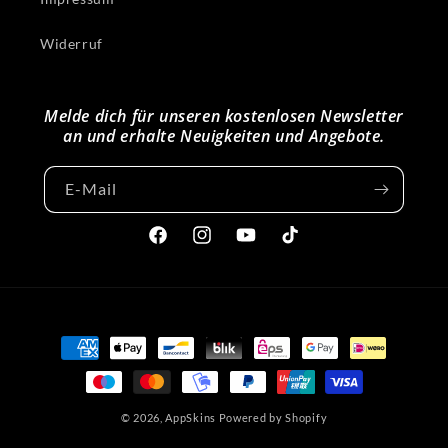
Widerruf
Melde dich für unseren kostenlosen Newsletter
an und erhalte Neuigkeiten und Angebote.
E-Mail
Facebook
Instagram
YouTube
TikTok
Zahlungsmethoden
© 2026,
AppSkins
Powered by Shopify