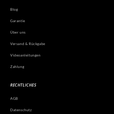
Blog
Garantie
Über uns
Versand & Rückgabe
Videoanleitungen
Zahlung
RECHTLICHES
AGB
Datenschutz