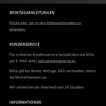
MONTAGEANLEITUNGEN
Klicke hier, um zu den Videoanleitungen zu
gelangen.
KUNDENSERVICE
Für schnellen Kundenservice kontaktiere uns bitte
per E-Mail unter
welcome@appskins.eu
Bitte gib bei deiner Anfrage, falls vorhanden, immer
die Bestellnummer an.
Wir antworten dir innerhalb von 24 Stunden.
INFORMATIONEN