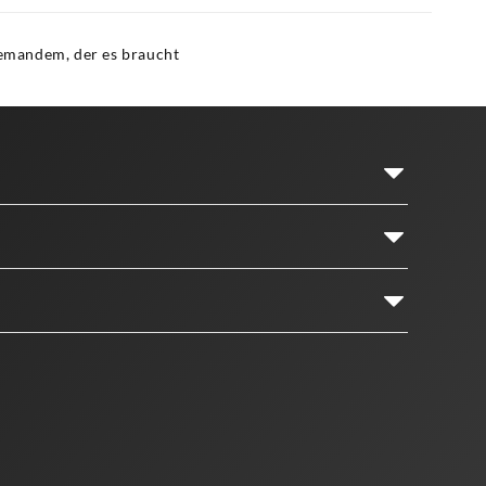
 jemandem, der es braucht