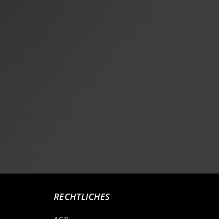
RECHTLICHES