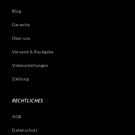
Blog
Garantie
Über uns
Versand & Rückgabe
Videoanleitungen
Zahlung
RECHTLICHES
AGB
Datenschutz