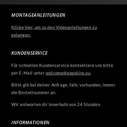
MONTAGEANLEITUNGEN
Klicke hier, um zu den Videoanleitungen zu
gelangen.
KUNDENSERVICE
Für schnellen Kundenservice kontaktiere uns bitte
per E-Mail unter
welcome@appskins.eu
Bitte gib bei deiner Anfrage, falls vorhanden, immer
die Bestellnummer an.
Wir antworten dir innerhalb von 24 Stunden.
INFORMATIONEN