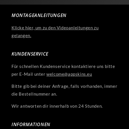
MONTAGEANLEITUNGEN
Klicke hier, um zu den Videoanleitungen zu
gelangen.
KUNDENSERVICE
Für schnellen Kundenservice kontaktiere uns bitte
per E-Mail unter
welcome@appskins.eu
Bitte gib bei deiner Anfrage, falls vorhanden, immer
die Bestellnummer an.
Wir antworten dir innerhalb von 24 Stunden.
INFORMATIONEN