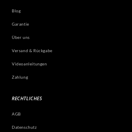
Blog
Garantie
Über uns
Versand & Rückgabe
Videoanleitungen
Zahlung
RECHTLICHES
AGB
Datenschutz