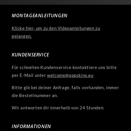
MONTAGEANLEITUNGEN
Klicke hier, um zu den Videoanleitungen zu
gelangen.
KUNDENSERVICE
Für schnellen Kundenservice kontaktiere uns bitte
per E-Mail unter
welcome@appskins.eu
Bitte gib bei deiner Anfrage, falls vorhanden, immer
die Bestellnummer an.
Wir antworten dir innerhalb von 24 Stunden.
INFORMATIONEN