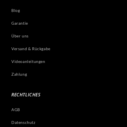
Blog
Garantie
Über uns
Versand & Rückgabe
Videoanleitungen
Zahlung
RECHTLICHES
AGB
Datenschutz