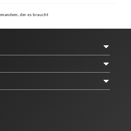
 jemandem, der es braucht