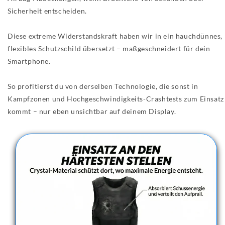
Sicherheit entscheiden.
Diese extreme Widerstandskraft haben wir in ein hauchdünnes,
flexibles Schutzschild übersetzt – maßgeschneidert für dein
Smartphone.
So profitierst du von derselben Technologie, die sonst in
Kampfzonen und Hochgeschwindigkeits-Crashtests zum Einsatz
kommt – nur eben unsichtbar auf deinem Display.