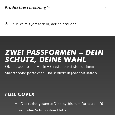
Produktbeschreibung >
Teile es mit jemandem, der es braucht
ZWEI PASSFORMEN – DEIN
SCHUTZ, DEINE WAHL
Ob mit oder ohne Hülle – Crystal passt sich deinem
Smartphone perfekt an und schützt in jeder Situation.
FULL COVER
CASE-COMP.
FULL COVER
Deckt das gesamte Display bis zum Rand ab – für
maximalen Schutz ohne Hülle.