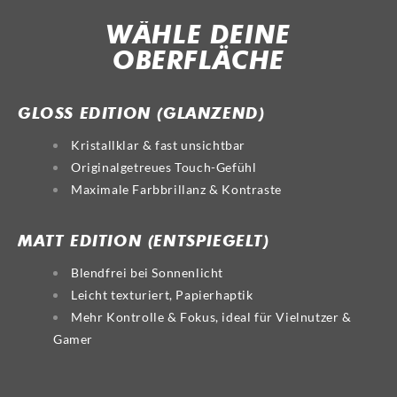
WÄHLE DEINE
OBERFLÄCHE
GLOSS
MATT
GLOSS EDITION (GLÄNZEND)
Kristallklar & fast unsichtbar
Originalgetreues Touch-Gefühl
Maximale Farbbrillanz & Kontraste
MATT EDITION (ENTSPIEGELT)
Blendfrei bei Sonnenlicht
Leicht texturiert, Papierhaptik
Mehr Kontrolle & Fokus, ideal für Vielnutzer &
Gamer