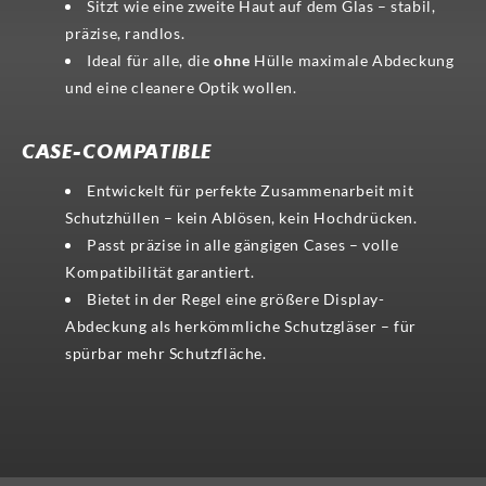
Sitzt wie eine zweite Haut auf dem Glas – stabil,
präzise, randlos.
Ideal für alle, die
ohne
Hülle maximale Abdeckung
und eine cleanere Optik wollen.
CASE-COMPATIBLE
Entwickelt für perfekte Zusammenarbeit mit
Schutzhüllen – kein Ablösen, kein Hochdrücken.
Passt präzise in alle gängigen Cases – volle
Kompatibilität garantiert.
Bietet in der Regel eine größere Display-
Abdeckung als herkömmliche Schutzgläser – für
spürbar mehr Schutzfläche.