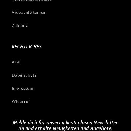
Videoanleitungen
Zahlung
RECHTLICHES
AGB
Datenschutz
Impressum
Widerruf
Melde dich für unseren kostenlosen Newsletter
an und erhalte Neuigkeiten und Angebote.