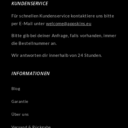
KUNDENSERVICE
Für schnellen Kundenservice kontaktiere uns bitte
per E-Mail unter
welcome@appskins.eu
Bitte gib bei deiner Anfrage, falls vorhanden, immer
die Bestellnummer an.
Wir antworten dir innerhalb von 24 Stunden.
INFORMATIONEN
Blog
Garantie
Über uns
Versand & Rückgabe