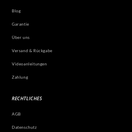
Blog
Garantie
Über uns
Versand & Rückgabe
Videoanleitungen
Zahlung
RECHTLICHES
AGB
Datenschutz