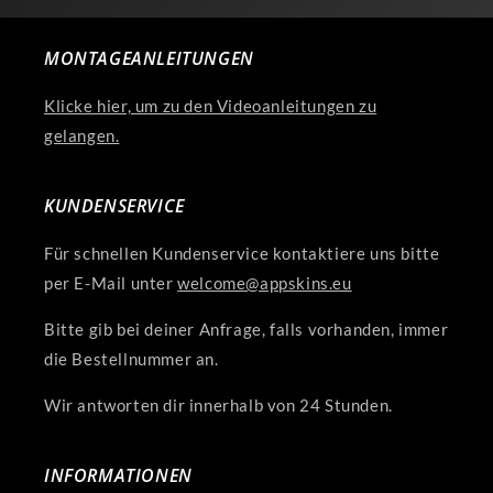
MONTAGEANLEITUNGEN
Klicke hier, um zu den Videoanleitungen zu
gelangen.
KUNDENSERVICE
Für schnellen Kundenservice kontaktiere uns bitte
per E-Mail unter
welcome@appskins.eu
Bitte gib bei deiner Anfrage, falls vorhanden, immer
die Bestellnummer an.
Wir antworten dir innerhalb von 24 Stunden.
INFORMATIONEN