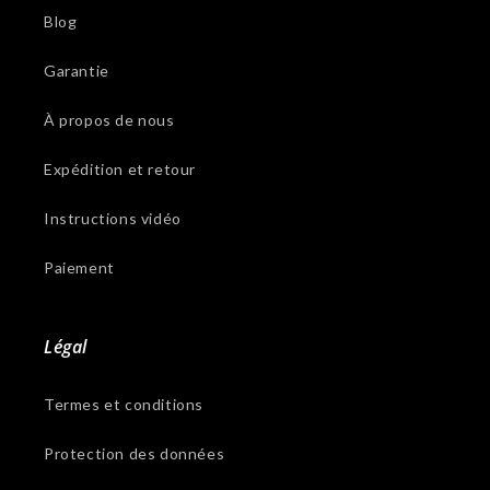
Blog
Garantie
À propos de nous
Expédition et retour
Instructions vidéo
Paiement
Légal
Termes et conditions
Protection des données