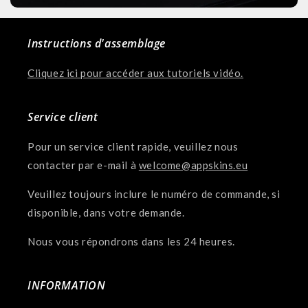
Instructions d'assemblage
Cliquez ici pour accéder aux tutoriels vidéo.
Service client
Pour un service client rapide, veuillez nous
contacter par e-mail à
welcome@appskins.eu
Veuillez toujours inclure le numéro de commande, si
disponible, dans votre demande.
Nous vous répondrons dans les 24 heures.
INFORMATION