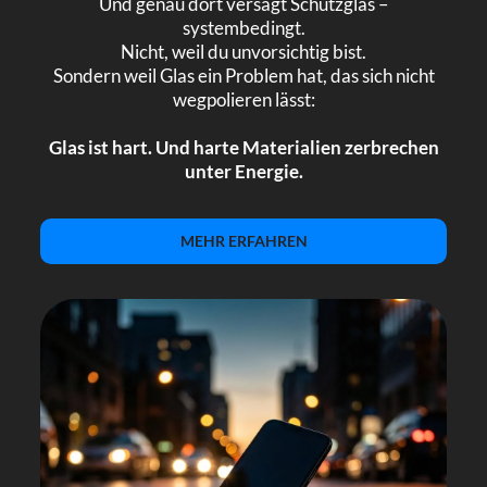
Und genau dort versagt Schutzglas –
systembedingt.
Nicht, weil du unvorsichtig bist.
Sondern weil Glas ein Problem hat, das sich nicht
wegpolieren lässt:
Glas ist hart. Und harte Materialien zerbrechen
unter Energie.
MEHR ERFAHREN