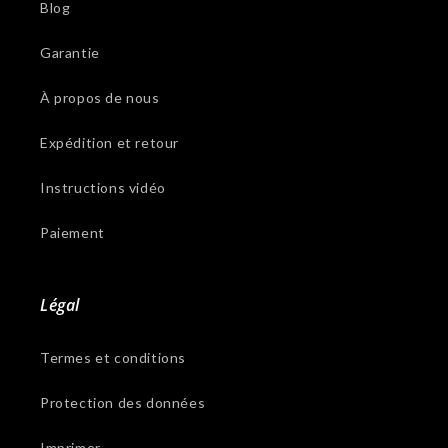
Blog
Garantie
À propos de nous
Expédition et retour
Instructions vidéo
Paiement
Légal
Termes et conditions
Protection des données
Imprimer