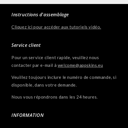
Instructions d'assemblage
Cliquez ici pour accéder aux tutoriels vidéo.
Service client
Pour un service client rapide, veuillez nous
contacter par e-mail à
welcome@appskins.eu
Veuillez toujours inclure le numéro de commande, si
disponible, dans votre demande.
Nous vous répondrons dans les 24 heures.
INFORMATION