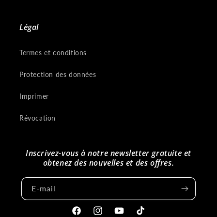
Légal
Termes et conditions
Protection des données
Imprimer
Révocation
Inscrivez-vous à notre newsletter gratuite et
obtenez des nouvelles et des offres.
E-mail
Facebook
Instagram
Youtube
Tiktok