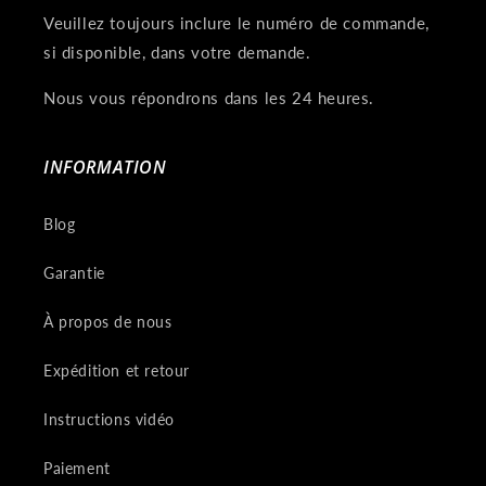
Veuillez toujours inclure le numéro de commande,
si disponible, dans votre demande.
Nous vous répondrons dans les 24 heures.
INFORMATION
Blog
Garantie
À propos de nous
Expédition et retour
Instructions vidéo
Paiement