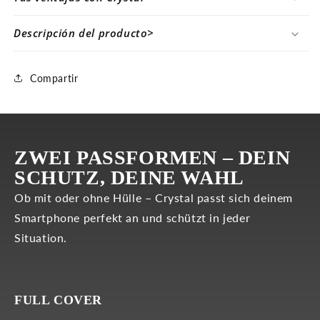
Descripción del producto>
Compartir
ZWEI PASSFORMEN – DEIN
SCHUTZ, DEINE WAHL
Ob mit oder ohne Hülle – Crystal passt sich deinem
Smartphone perfekt an und schützt in jeder
Situation.
FULL COVER
CASE-COMP.
FULL COVER