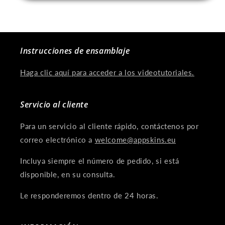
Instrucciones de ensamblaje
Haga clic aquí para acceder a los videotutoriales.
Servicio al cliente
Para un servicio al cliente rápido, contáctenos por
correo electrónico a
welcome@appskins.eu
Incluya siempre el número de pedido, si está
disponible, en su consulta.
Le responderemos dentro de 24 horas.