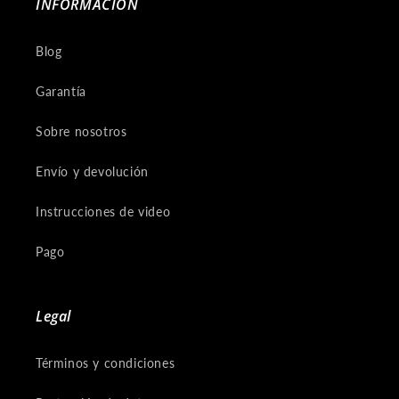
INFORMACIÓN
Blog
Garantía
Sobre nosotros
Envío y devolución
Instrucciones de video
Pago
Legal
Términos y condiciones