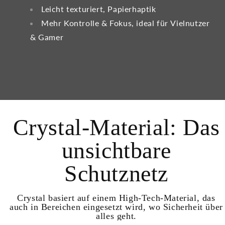
Leicht texturiert, Papierhaptik
Mehr Kontrolle & Fokus, ideal für Vielnutzer
& Gamer
Crystal-Material: Das
unsichtbare
Schutznetz
Crystal basiert auf einem High-Tech-Material, das
auch in Bereichen eingesetzt wird, wo Sicherheit über
alles geht.