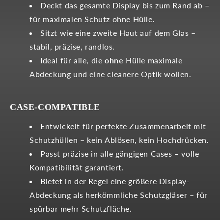
Deckt das gesamte Display bis zum Rand ab –
für maximalen Schutz ohne Hülle.
Sitzt wie eine zweite Haut auf dem Glas –
stabil, präzise, randlos.
Ideal für alle, die
ohne
Hülle maximale
Abdeckung und eine cleanere Optik wollen.
CASE-COMPATIBLE
Entwickelt für perfekte Zusammenarbeit mit
Schutzhüllen – kein Ablösen, kein Hochdrücken.
Passt präzise in alle gängigen Cases – volle
Kompatibilität garantiert.
Bietet in der Regel eine größere Display-
Abdeckung als herkömmliche Schutzgläser – für
spürbar mehr Schutzfläche.