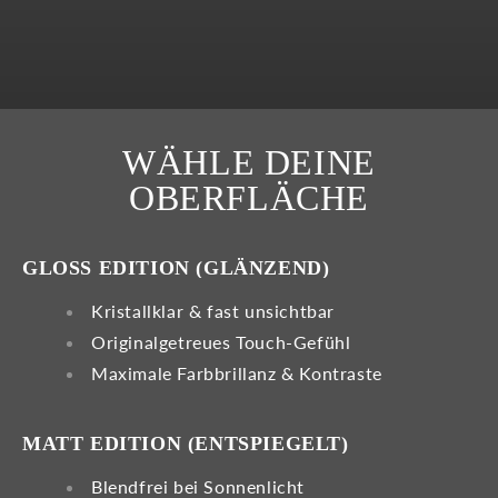
WÄHLE DEINE
OBERFLÄCHE
GLOSS
MATT
GLOSS EDITION (GLÄNZEND)
Kristallklar & fast unsichtbar
Originalgetreues Touch-Gefühl
Maximale Farbbrillanz & Kontraste
MATT EDITION (ENTSPIEGELT)
Blendfrei bei Sonnenlicht