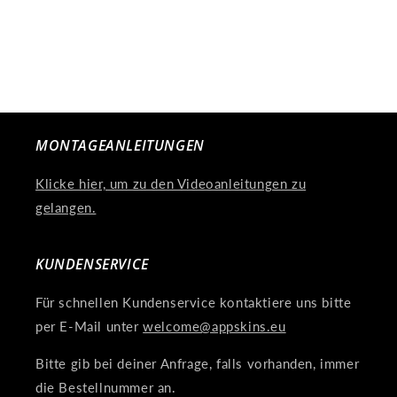
:
MONTAGEANLEITUNGEN
Klicke hier, um zu den Videoanleitungen zu
gelangen.
KUNDENSERVICE
Für schnellen Kundenservice kontaktiere uns bitte
per E-Mail unter
welcome@appskins.eu
Bitte gib bei deiner Anfrage, falls vorhanden, immer
die Bestellnummer an.