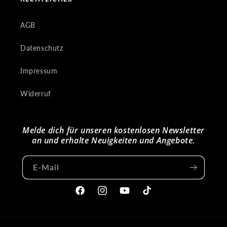
AGB
Datenschutz
Impressum
Widerruf
Melde dich für unseren kostenlosen Newsletter
an und erhalte Neuigkeiten und Angebote.
E-Mail
Facebook
Instagram
YouTube
TikTok