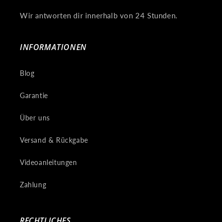
Wir antworten dir innerhalb von 24 Stunden.
INFORMATIONEN
Blog
Garantie
Über uns
Versand & Rückgabe
Videoanleitungen
Zahlung
RECHTLICHES