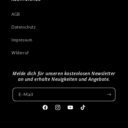
AGB
Datenschutz
Impressum
Widerruf
Melde dich für unseren kostenlosen Newsletter
an und erhalte Neuigkeiten und Angebote.
E-Mail
Facebook
Instagram
YouTube
TikTok