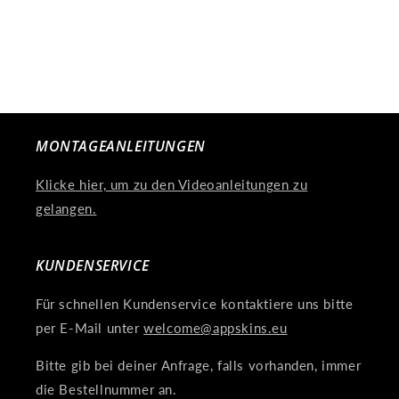
:
MONTAGEANLEITUNGEN
Klicke hier, um zu den Videoanleitungen zu
gelangen.
KUNDENSERVICE
Für schnellen Kundenservice kontaktiere uns bitte
per E-Mail unter
welcome@appskins.eu
Bitte gib bei deiner Anfrage, falls vorhanden, immer
die Bestellnummer an.