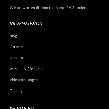
Wir antworten dir innerhalb von 24 Stunden.
INFORMATIONEN
Blog
Garantie
Über uns
Versand & Rückgabe
Videoanleitungen
Zahlung
RECHTLICHES