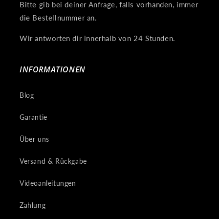
Bitte gib bei deiner Anfrage, falls vorhanden, immer
die Bestellnummer an.
Wir antworten dir innerhalb von 24 Stunden.
INFORMATIONEN
Blog
Garantie
Über uns
Versand & Rückgabe
Videoanleitungen
Zahlung