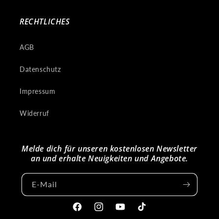
RECHTLICHES
AGB
Datenschutz
Impressum
Widerruf
Melde dich für unseren kostenlosen Newsletter
an und erhalte Neuigkeiten und Angebote.
E-Mail
Facebook
Instagram
YouTube
TikTok