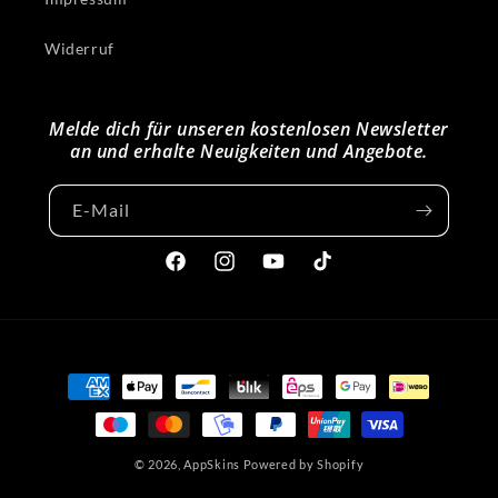
Widerruf
Melde dich für unseren kostenlosen Newsletter
an und erhalte Neuigkeiten und Angebote.
E-Mail
Facebook
Instagram
YouTube
TikTok
Zahlungsmethoden
© 2026,
AppSkins
Powered by Shopify