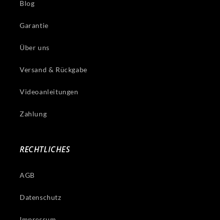
Blog
Garantie
Über uns
Versand & Rückgabe
Videoanleitungen
Zahlung
RECHTLICHES
AGB
Datenschutz
Impressum