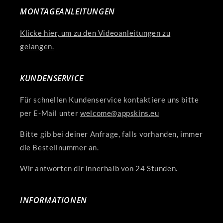
MONTAGEANLEITUNGEN
Klicke hier, um zu den Videoanleitungen zu
gelangen.
KUNDENSERVICE
Für schnellen Kundenservice kontaktiere uns bitte
per E-Mail unter
welcome@appskins.eu
Bitte gib bei deiner Anfrage, falls vorhanden, immer
die Bestellnummer an.
Wir antworten dir innerhalb von 24 Stunden.
INFORMATIONEN