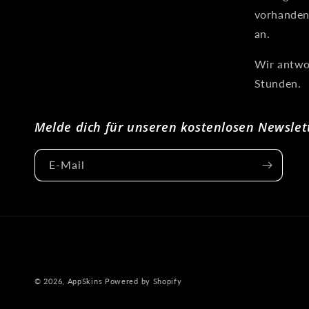
vorhanden
an.
Wir antwo
Stunden.
Melde dich für unseren kostenlosen Newslet
E-Mail
© 2026,
AppSkins
Powered by Shopify