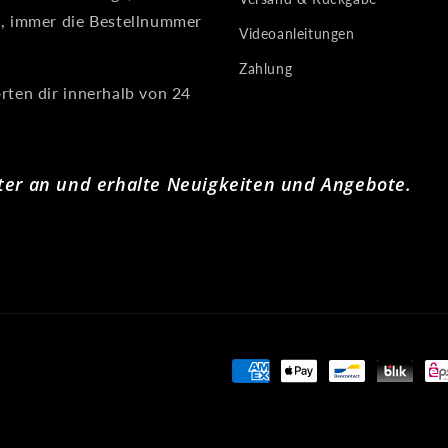
, immer die Bestellnummer
Videoanleitungen
Zahlung
rten dir innerhalb von 24
ter an und erhalte Neuigkeiten und Angebote.
Zahlungsmethoden