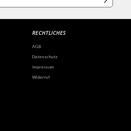
RECHTLICHES
AGB
Datenschutz
Impressum
Widerruf