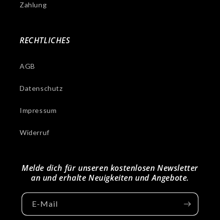
Zahlung
RECHTLICHES
AGB
Datenschutz
Impressum
Widerruf
Melde dich für unseren kostenlosen Newsletter
an und erhalte Neuigkeiten und Angebote.
E-Mail