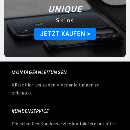
UNIQUE
Skins
JETZT KAUFEN >
MONTAGEANLEITUNGEN
Klicke hier, um zu den Videoanleitungen zu
gelangen.
KUNDENSERVICE
Für schnellen Kundenservice kontaktiere uns bitte