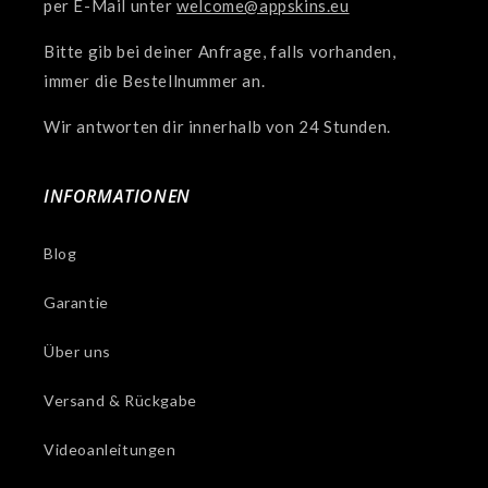
per E-Mail unter
welcome@appskins.eu
Bitte gib bei deiner Anfrage, falls vorhanden,
immer die Bestellnummer an.
Wir antworten dir innerhalb von 24 Stunden.
INFORMATIONEN
Blog
Garantie
Über uns
Versand & Rückgabe
Videoanleitungen