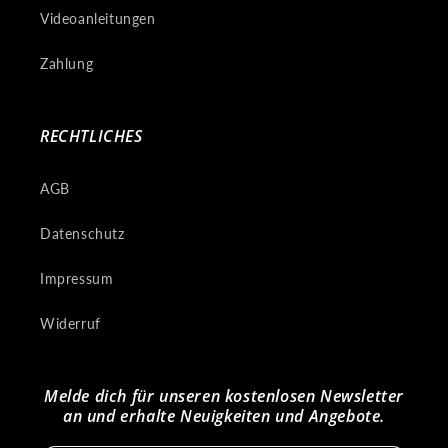
Videoanleitungen
Zahlung
RECHTLICHES
AGB
Datenschutz
Impressum
Widerruf
Melde dich für unseren kostenlosen Newsletter
an und erhalte Neuigkeiten und Angebote.