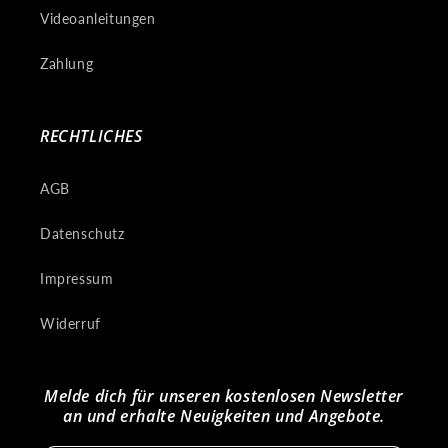
Videoanleitungen
Zahlung
RECHTLICHES
AGB
Datenschutz
Impressum
Widerruf
Melde dich für unseren kostenlosen Newsletter
an und erhalte Neuigkeiten und Angebote.