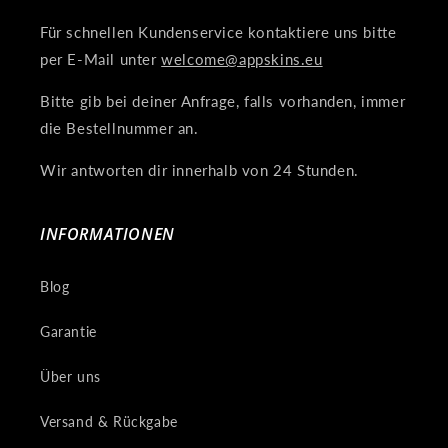
Für schnellen Kundenservice kontaktiere uns bitte
per E-Mail unter
welcome@appskins.eu
Bitte gib bei deiner Anfrage, falls vorhanden, immer
die Bestellnummer an.
Wir antworten dir innerhalb von 24 Stunden.
INFORMATIONEN
Blog
Garantie
Über uns
Versand & Rückgabe